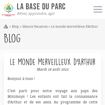
LA BASE DU PARC
Rêver, apprendre, agir
»
Blog
»
Séjours Vacances
»
Le monde merveilleux d’Arthur
Blog
Le monde merveilleux d’Arthur
Mardi 16 août 2022
Bonjour à tous !
C’est parti pour notre voyage aux pays des
Minimoys ! Les enfants ont fait la connaissance
d’Arthur et de ses amis. Au programme de cette