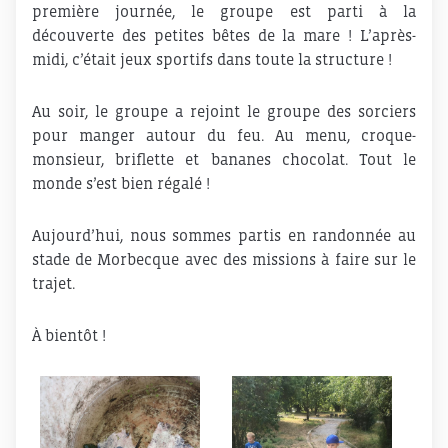
première journée, le groupe est parti à la
découverte des petites bêtes de la mare ! L’après-
midi, c’était jeux sportifs dans toute la structure !
Au soir, le groupe a rejoint le groupe des sorciers
pour manger autour du feu. Au menu, croque-
monsieur, briflette et bananes chocolat. Tout le
monde s’est bien régalé !
Aujourd’hui, nous sommes partis en randonnée au
stade de Morbecque avec des missions à faire sur le
trajet.
À bientôt !