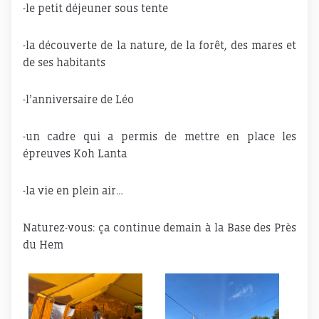
-le petit déjeuner sous tente
-la découverte de la nature, de la forêt, des mares et
de ses habitants
-l’anniversaire de Léo
-un cadre qui a permis de mettre en place les
épreuves Koh Lanta
-la vie en plein air…
Naturez-vous: ça continue demain à la Base des Près
du Hem