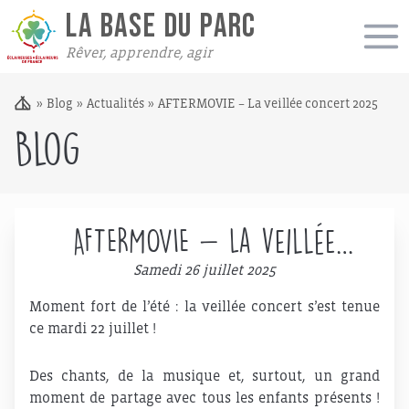
LA BASE DU PARC
Rêver, apprendre, agir
»
Blog
»
Actualités
»
AFTERMOVIE – La veillée concert 2025
Blog
AFTERMOVIE – La veillée
concert 2025
Samedi 26 juillet 2025
Moment fort de l’été : la veillée concert s’est tenue
ce mardi 22 juillet !
Des chants, de la musique et, surtout, un grand
moment de partage avec tous les enfants présents !