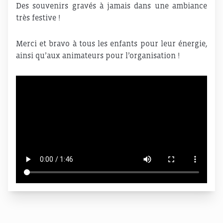
Des souvenirs gravés à jamais dans une ambiance
très festive !
Merci et bravo à tous les enfants pour leur énergie,
ainsi qu’aux animateurs pour l’organisation !